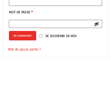
MOT DE PASSE
*
Se connecter
SE SOUVENIR DE MOI
Mot de passe perdu ?